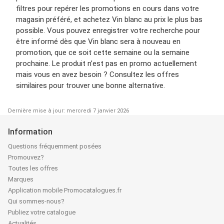
filtres pour repérer les promotions en cours dans votre
magasin préféré, et achetez Vin blanc au prix le plus bas
possible. Vous pouvez enregistrer votre recherche pour
être informé dès que Vin blanc sera à nouveau en
promotion, que ce soit cette semaine ou la semaine
prochaine. Le produit n’est pas en promo actuellement
mais vous en avez besoin ? Consultez les offres
similaires pour trouver une bonne alternative.
Dernière mise à jour: mercredi 7 janvier 2026
Information
Questions fréquemment posées
Promouvez?
Toutes les offres
Marques
Application mobile Promocatalogues.fr
Qui sommes-nous?
Publiez votre catalogue
Actualités