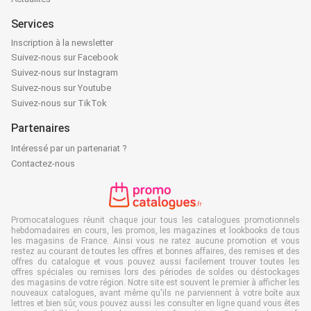
Services
Inscription à la newsletter
Suivez-nous sur Facebook
Suivez-nous sur Instagram
Suivez-nous sur Youtube
Suivez-nous sur TikTok
Partenaires
Intéressé par un partenariat ?
Contactez-nous
Promocatalogues réunit chaque jour tous les catalogues promotionnels
hebdomadaires en cours, les promos, les magazines et lookbooks de tous
les magasins de France. Ainsi vous ne ratez aucune promotion et vous
restez au courant de toutes les offres et bonnes affaires, des remises et des
offres du catalogue et vous pouvez aussi facilement trouver toutes les
offres spéciales ou remises lors des périodes de soldes ou déstockages
des magasins de votre région. Notre site est souvent le premier à afficher les
nouveaux catalogues, avant même qu'ils ne parviennent à votre boîte aux
lettres et bien sûr, vous pouvez aussi les consulter en ligne quand vous êtes