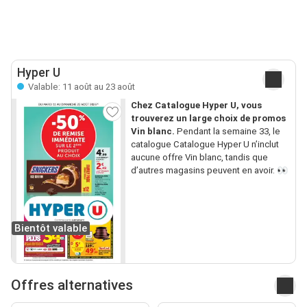
Hyper U
Valable: 11 août au 23 août
Chez Catalogue Hyper U, vous
trouverez un large choix de promos
Vin blanc.
Pendant la semaine 33, le
catalogue Catalogue Hyper U n’inclut
aucune offre Vin blanc, tandis que
d’autres magasins peuvent en avoir. 👀
Bientôt valable
Offres alternatives