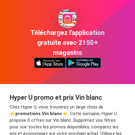
Téléchargez l'application
gratuite avec 2150+
magasins
Hyper U promo et prix Vin blanc
Chez Hyper U, vous trouverez un large choix de
⭐️
promotions Vin blanc
⭐️. Cette semaine, Hyper U
propose 0 offres sur Vin blanc. Supprimez vos filtres
pour voir toutes les promos disponibles, comparez les
prix et économisez sur votre prochain achat. Utilisez les