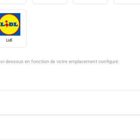
Lidl
 ci-dessous en fonction de votre emplacement configuré: