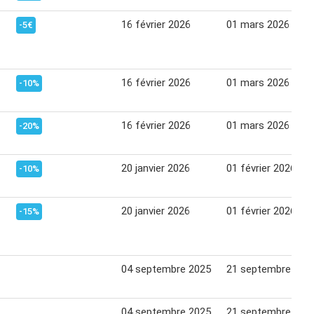
16 février 2026
01 mars 2026
-5€
16 février 2026
01 mars 2026
-10%
16 février 2026
01 mars 2026
-20%
20 janvier 2026
01 février 2026
-10%
20 janvier 2026
01 février 2026
-15%
04 septembre 2025
21 septembre 202
04 septembre 2025
21 septembre 202