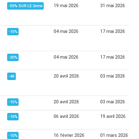
19 mai 2026
31 mai 2026
-50% SUR LE 2eme
04 mai 2026
17 mai 2026
-15%
04 mai 2026
17 mai 2026
-20%
20 avril 2026
03 mai 2026
-4€
20 avril 2026
03 mai 2026
-15%
06 avril 2026
19 avril 2026
-10%
16 février 2026
01 mars 2026
-10%