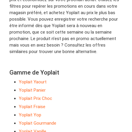
filtres pour repérer les promotions en cours dans votre
magasin préféré, et achetez Yoplait au prix le plus bas
possible. Vous pouvez enregistrer votre recherche pour
être informé dès que Yoplait sera à nouveau en
promotion, que ce soit cette semaine ou la semaine
prochaine. Le produit n’est pas en promo actuellement
mais vous en avez besoin ? Consultez les offres
similaires pour trouver une bonne alternative.
Gamme de Yoplait
Yoplait Yaourt
Yoplait Panier
Yoplait Prix Choc
Yoplait Fraise
Yoplait Yop
Yoplait Gourmande
Yoplait Vanille