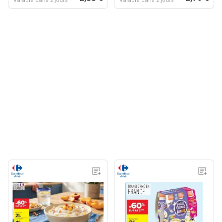
Valable dans 2 jours
Valable dans 2 jours