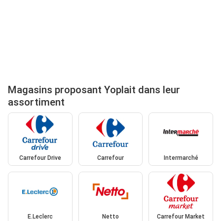
Magasins proposant Yoplait dans leur
assortiment
Carrefour Drive
Carrefour
Intermarché
E.Leclerc
Netto
Carrefour Market