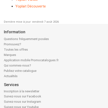
Yoplait Découverte
Dernière mise à jour: vendredi 7 août 2026
Information
Questions fréquemment posées
Promouvez?
Toutes les offres
Marques
Application mobile Promocatalogues.fr
Qui sommes-nous?
Publiez votre catalogue
Actualités
Services
Inscription à la newsletter
Suivez-nous sur Facebook
Suivez-nous sur Instagram
Suivez-nous sur Youtube