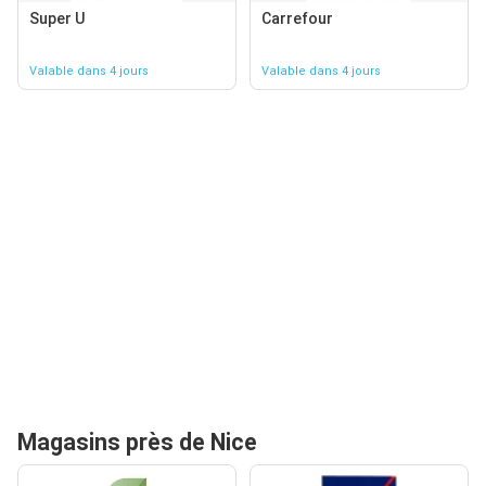
Super U
Carrefour
Valable dans 4 jours
Valable dans 4 jours
Magasins près de Nice