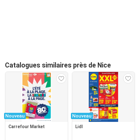
Catalogues similaires près de Nice
Nouveau
Nouveau
Carrefour Market
Lidl