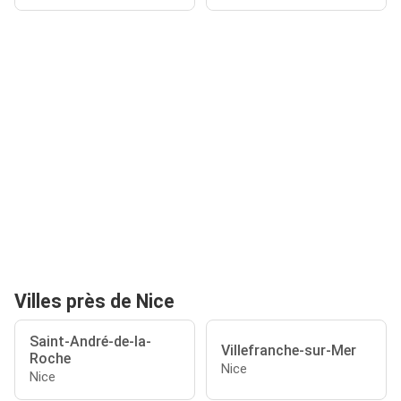
Villes près de Nice
Saint-André-de-la-
Villefranche-sur-Mer
Roche
Nice
Nice