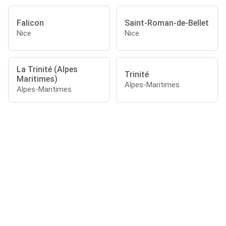
Falicon
Saint-Roman-de-Bellet
Nice
Nice
La Trinité (Alpes
Trinité
Maritimes)
Alpes-Maritimes
Alpes-Maritimes