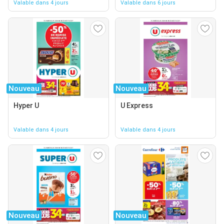
Valable dans 4 jours
Valable dans 6 jours
Nouveau
Nouveau
Hyper U
U Express
Valable dans 4 jours
Valable dans 4 jours
Nouveau
Nouveau