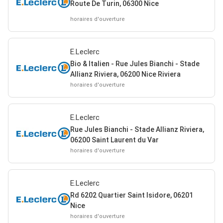
Route De Turin, 06300 Nice
horaires d'ouverture
E.Leclerc
Bio & Italien - Rue Jules Bianchi - Stade
Allianz Riviera, 06200 Nice Riviera
horaires d'ouverture
E.Leclerc
Rue Jules Bianchi - Stade Allianz Riviera,
06200 Saint Laurent du Var
horaires d'ouverture
E.Leclerc
Rd 6202 Quartier Saint Isidore, 06201
Nice
horaires d'ouverture