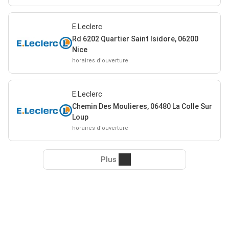
E.Leclerc
Rd 6202 Quartier Saint Isidore, 06200
Nice
horaires d'ouverture
E.Leclerc
Chemin Des Moulieres, 06480 La Colle Sur
Loup
horaires d'ouverture
Plus