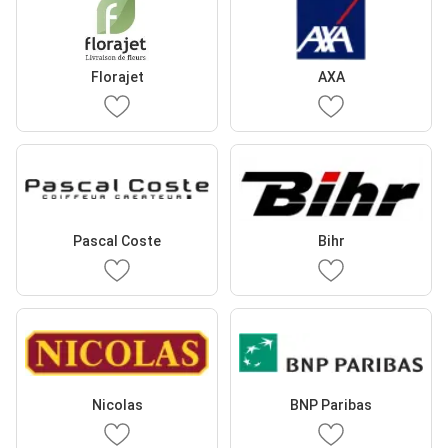
Florajet
AXA
Pascal Coste
Bihr
Nicolas
BNP Paribas