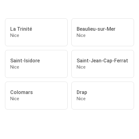
La Trinité
Beaulieu-sur-Mer
Nice
Nice
Saint-Isidore
Saint-Jean-Cap-Ferrat
Nice
Nice
Colomars
Drap
Nice
Nice