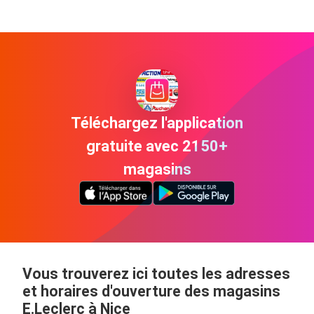
Téléchargez l'application
gratuite avec 2150+
magasins
Vous trouverez ici toutes les adresses
et horaires d'ouverture des magasins
E.Leclerc à Nice