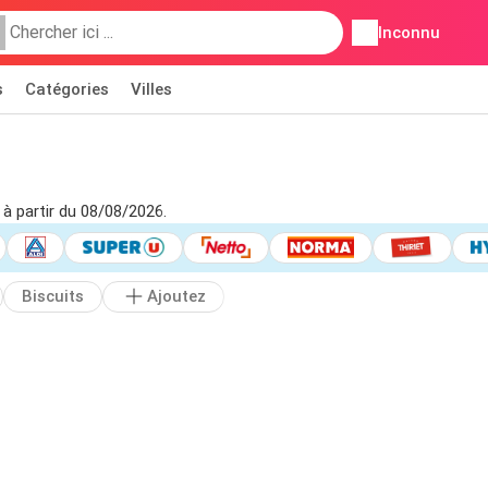
Inconnu
s
Catégories
Villes
 à partir du 08/08/2026.
Biscuits
Ajoutez