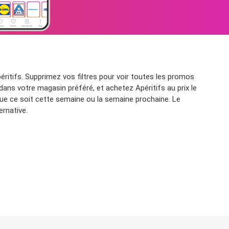
ritifs. Supprimez vos filtres pour voir toutes les promos
dans votre magasin préféré, et achetez Apéritifs au prix le
que ce soit cette semaine ou la semaine prochaine. Le
ernative.