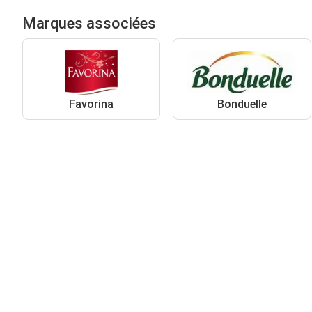
Marques associées
Favorina
Bonduelle