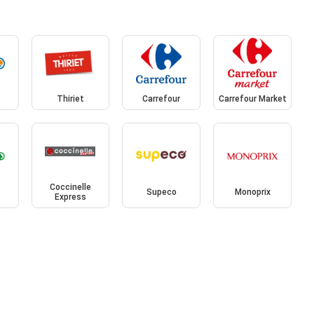
Thiriet
Carrefour
Carrefour Market
Coccinelle
Supeco
Monoprix
Express