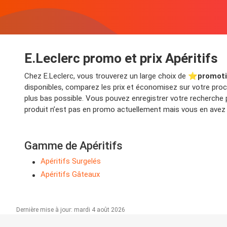
E.Leclerc promo et prix Apéritifs
Chez E.Leclerc, vous trouverez un large choix de ⭐️
promoti
disponibles, comparez les prix et économisez sur votre proch
plus bas possible. Vous pouvez enregistrer votre recherche
produit n’est pas en promo actuellement mais vous en avez b
Gamme de Apéritifs
Apéritifs Surgelés
Apéritifs Gâteaux
Dernière mise à jour: mardi 4 août 2026