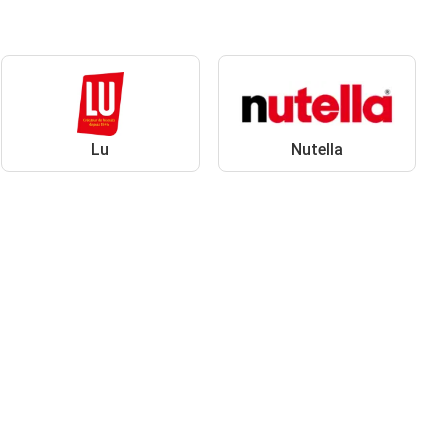
Lu
Nutella