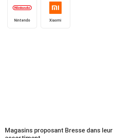
Nintendo
Xiaomi
Magasins proposant Bresse dans leur