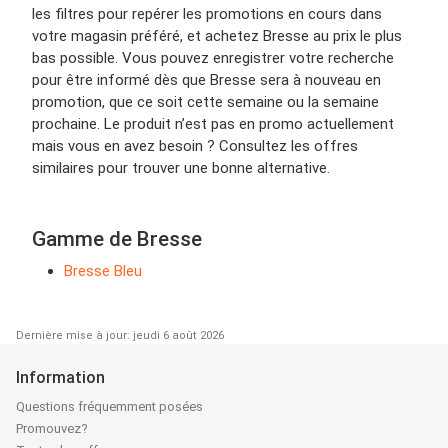
les filtres pour repérer les promotions en cours dans
votre magasin préféré, et achetez Bresse au prix le plus
bas possible. Vous pouvez enregistrer votre recherche
pour être informé dès que Bresse sera à nouveau en
promotion, que ce soit cette semaine ou la semaine
prochaine. Le produit n’est pas en promo actuellement
mais vous en avez besoin ? Consultez les offres
similaires pour trouver une bonne alternative.
Gamme de Bresse
Bresse Bleu
Dernière mise à jour: jeudi 6 août 2026
Information
Questions fréquemment posées
Promouvez?