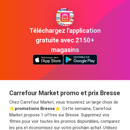
Téléchargez l'application
gratuite avec 2150+
magasins
Carrefour Market promo et prix Bresse
Chez Carrefour Market, vous trouverez un large choix de
⭐️
promotions Bresse
⭐️. Cette semaine, Carrefour
Market propose 1 offres sur Bresse. Supprimez vos
filtres pour voir toutes les promos disponibles, comparez
les prix et économisez sur votre prochain achat. Utilisez