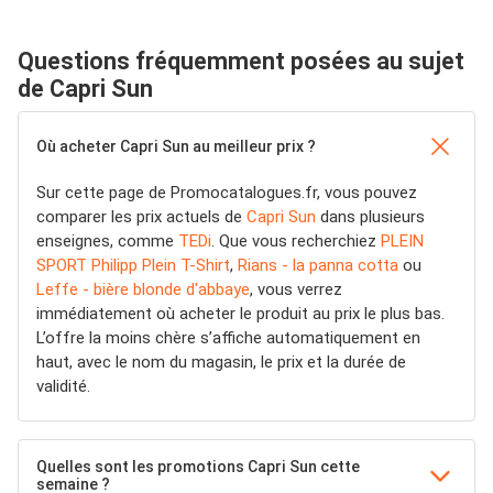
Questions fréquemment posées au sujet
de Capri Sun
Où acheter Capri Sun au meilleur prix ?
Sur cette page de Promocatalogues.fr, vous pouvez
comparer les prix actuels de
Capri Sun
dans plusieurs
enseignes, comme
TEDi
. Que vous recherchiez
PLEIN
SPORT Philipp Plein T-Shirt
,
Rians - la panna cotta
ou
Leffe - bière blonde d'abbaye
, vous verrez
immédiatement où acheter le produit au prix le plus bas.
L’offre la moins chère s’affiche automatiquement en
haut, avec le nom du magasin, le prix et la durée de
validité.
Quelles sont les promotions Capri Sun cette
semaine ?