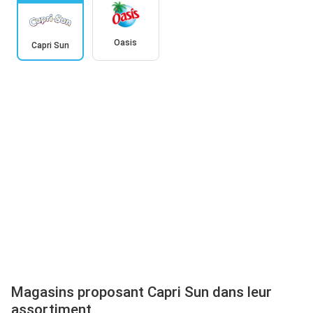
Oasis
Capri Sun
Magasins proposant Capri Sun dans leur
assortiment