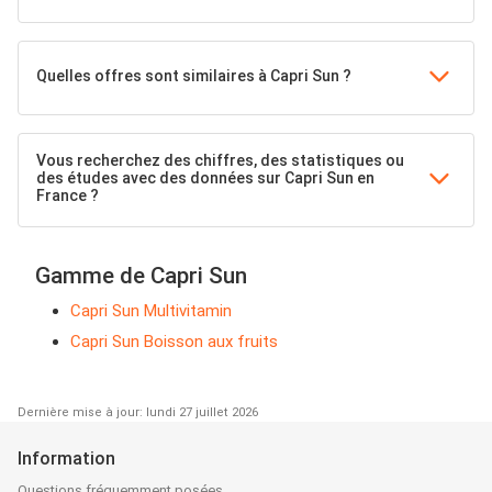
Quelles offres sont similaires à Capri Sun ?
Vous recherchez des chiffres, des statistiques ou
des études avec des données sur Capri Sun en
France ?
Gamme de Capri Sun
Capri Sun Multivitamin
Capri Sun Boisson aux fruits
Dernière mise à jour: lundi 27 juillet 2026
Information
Questions fréquemment posées