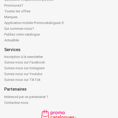
Promouvez?
Toutes les offres
Marques
Application mobile Promocatalogues.fr
Qui sommes-nous?
Publiez votre catalogue
Actualités
Services
Inscription à la newsletter
Suivez-nous sur Facebook
Suivez-nous sur Instagram
Suivez-nous sur Youtube
Suivez-nous sur TikTok
Partenaires
Intéressé par un partenariat ?
Contactez-nous