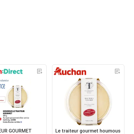
TEUR GOURMET
Le traiteur gourmet houmous