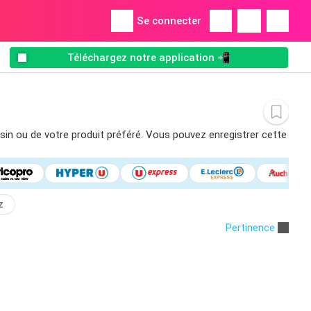
Se connecter
Téléchargez notre application 📲
asin ou de votre produit préféré. Vous pouvez enregistrer cette
z
Pertinence