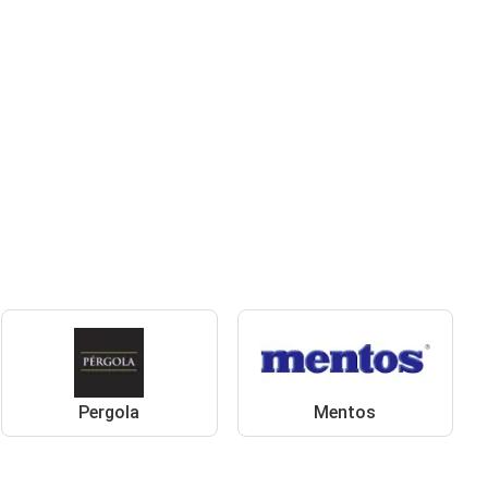
Pergola
Mentos