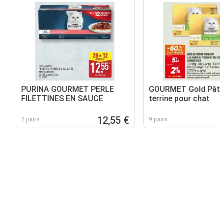
PURINA GOURMET PERLE
GOURMET Gold Pât
FILETTINES EN SAUCE
terrine pour chat
12,55 €
2 jours
9 jours