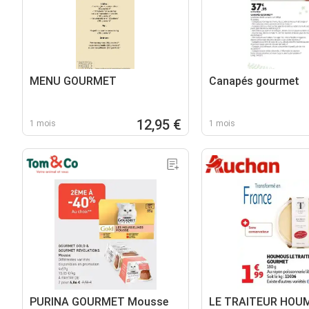
MENU GOURMET
Canapés gourmet
12,95 €
1 mois
1 mois
PURINA GOURMET Mousse
LE TRAITEUR HOU