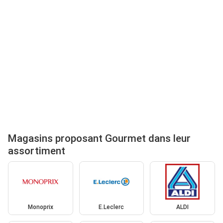
Magasins proposant Gourmet dans leur
assortiment
Monoprix
E.Leclerc
ALDI