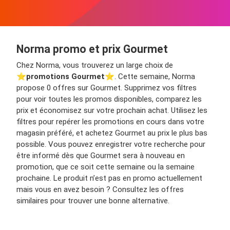
Norma promo et prix Gourmet
Chez Norma, vous trouverez un large choix de
⭐️
promotions Gourmet
⭐️. Cette semaine, Norma
propose 0 offres sur Gourmet. Supprimez vos filtres
pour voir toutes les promos disponibles, comparez les
prix et économisez sur votre prochain achat. Utilisez les
filtres pour repérer les promotions en cours dans votre
magasin préféré, et achetez Gourmet au prix le plus bas
possible. Vous pouvez enregistrer votre recherche pour
être informé dès que Gourmet sera à nouveau en
promotion, que ce soit cette semaine ou la semaine
prochaine. Le produit n’est pas en promo actuellement
mais vous en avez besoin ? Consultez les offres
similaires pour trouver une bonne alternative.