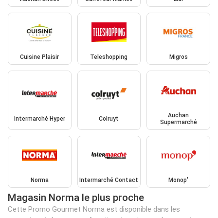
Cuisine Plaisir
Teleshopping
Migros
Auchan
Intermarché Hyper
Colruyt
Supermarché
Norma
Intermarché Contact
Monop'
Magasin Norma le plus proche
Cette Promo Gourmet Norma est disponible dans les