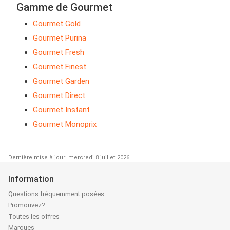
Gamme de Gourmet
Gourmet Gold
Gourmet Purina
Gourmet Fresh
Gourmet Finest
Gourmet Garden
Gourmet Direct
Gourmet Instant
Gourmet Monoprix
Dernière mise à jour: mercredi 8 juillet 2026
Information
Questions fréquemment posées
Promouvez?
Toutes les offres
Marques