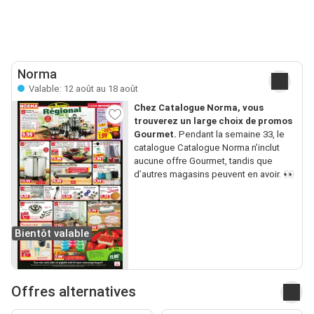
Norma
Valable: 12 août au 18 août
Chez Catalogue Norma, vous
trouverez un large choix de promos
Gourmet.
Pendant la semaine 33, le
catalogue Catalogue Norma n’inclut
aucune offre Gourmet, tandis que
d’autres magasins peuvent en avoir. 👀
Bientôt valable
Offres alternatives