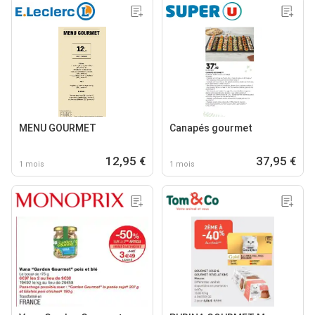
MENU GOURMET
Canapés gourmet
12,95 €
37,95 €
1 mois
1 mois