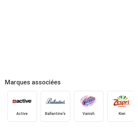
Marques associées
Active
Ballantine's
Vanish
Kiwi