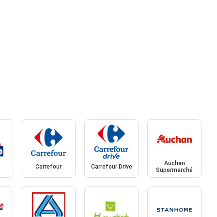
Auchan
Carrefour
Carrefour Drive
Supermarché