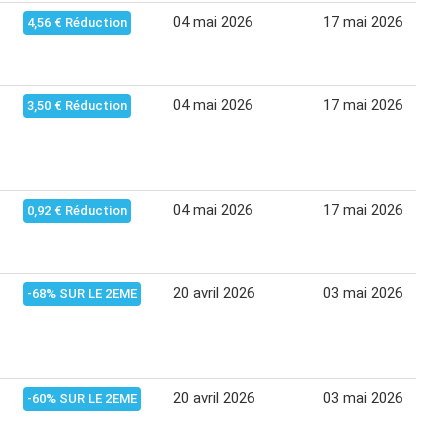
04 mai 2026
17 mai 2026
4,56 € Réduction
04 mai 2026
17 mai 2026
3,50 € Réduction
04 mai 2026
17 mai 2026
0,92 € Réduction
20 avril 2026
03 mai 2026
-68% SUR LE 2EME
20 avril 2026
03 mai 2026
-60% SUR LE 2EME