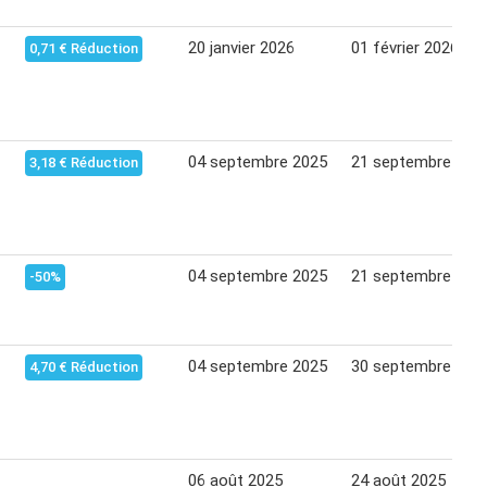
20 janvier 2026
01 février 2026
0,71 € Réduction
04 septembre 2025
21 septembre 202
3,18 € Réduction
04 septembre 2025
21 septembre 202
-50%
04 septembre 2025
30 septembre 202
4,70 € Réduction
06 août 2025
24 août 2025