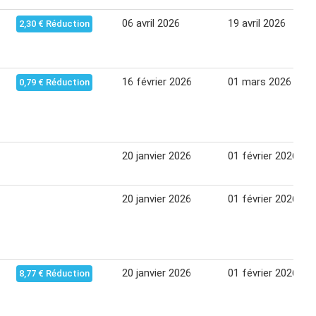
06 avril 2026
19 avril 2026
2,30 € Réduction
16 février 2026
01 mars 2026
0,79 € Réduction
20 janvier 2026
01 février 2026
20 janvier 2026
01 février 2026
20 janvier 2026
01 février 2026
8,77 € Réduction