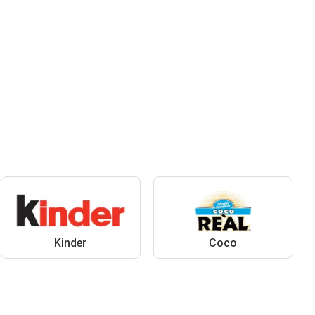
Kinder
Coco