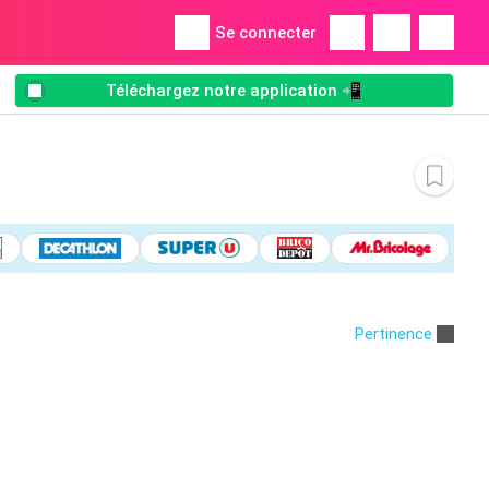
Se connecter
Téléchargez notre application 📲
Pertinence