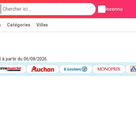
Inconnu
s
Catégories
Villes
t à partir du 06/08/2026.