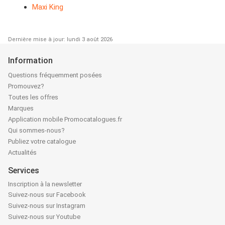
Maxi King
Dernière mise à jour: lundi 3 août 2026
Information
Questions fréquemment posées
Promouvez?
Toutes les offres
Marques
Application mobile Promocatalogues.fr
Qui sommes-nous?
Publiez votre catalogue
Actualités
Services
Inscription à la newsletter
Suivez-nous sur Facebook
Suivez-nous sur Instagram
Suivez-nous sur Youtube