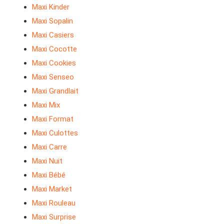
Maxi Kinder
Maxi Sopalin
Maxi Casiers
Maxi Cocotte
Maxi Cookies
Maxi Senseo
Maxi Grandlait
Maxi Mix
Maxi Format
Maxi Culottes
Maxi Carre
Maxi Nuit
Maxi Bébé
Maxi Market
Maxi Rouleau
Maxi Surprise