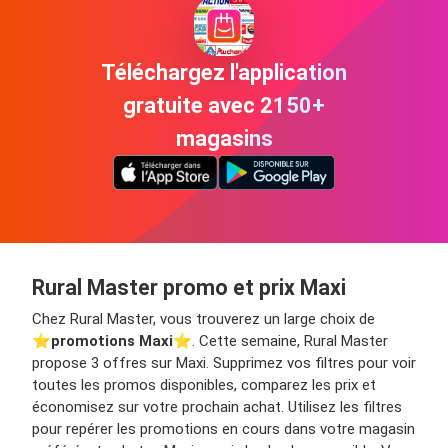
Téléchargez l'application
gratuite avec 2150+
magasins
Rural Master promo et prix Maxi
Chez Rural Master, vous trouverez un large choix de
⭐️
promotions Maxi
⭐️. Cette semaine, Rural Master
propose 3 offres sur Maxi. Supprimez vos filtres pour voir
toutes les promos disponibles, comparez les prix et
économisez sur votre prochain achat. Utilisez les filtres
pour repérer les promotions en cours dans votre magasin