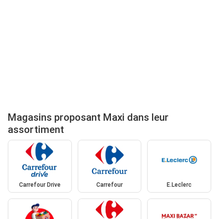
Magasins proposant Maxi dans leur
assortiment
Carrefour Drive
Carrefour
E.Leclerc