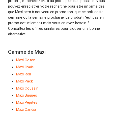
préféré, et achetez Maxi au prix le plus bas possible. Vous
pouvez enregistrer votre recherche pour être informé dès
que Maxi sera à nouveau en promotion, que ce soit cette
semaine ou la semaine prochaine. Le produit n’est pas en
promo actuellement mais vous en avez besoin ?
Consultez les offres similaires pour trouver une bonne
alternative.
Gamme de Maxi
Maxi Coton
Maxi Ovale
Maxi Roll
Maxi Pack
Maxi Coussin
Maxi Briques
Maxi Pepites
Maxi Candia