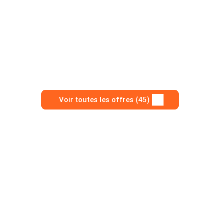
Voir toutes les offres (45)