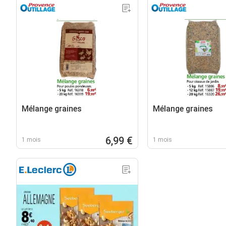
Mélange graines
Mélange graines
6,99 €
1 mois
1 mois