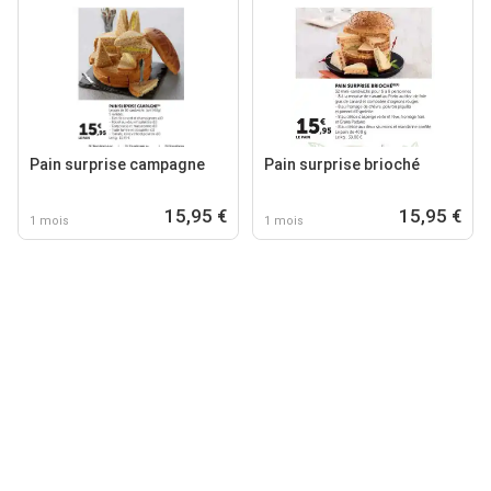
Pain surprise campagne
Pain surprise brioché
15,95 €
15,95 €
1 mois
1 mois