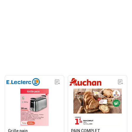
Grille pain
PAIN COMPLET