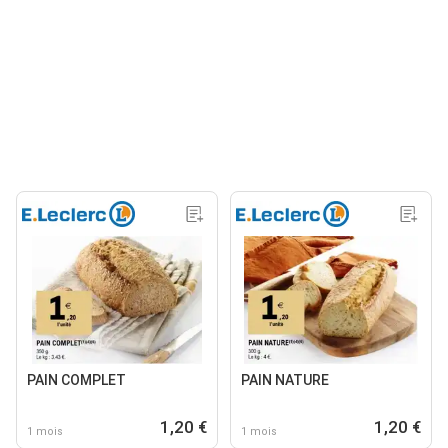
PAIN COMPLET
PAIN NATURE
1,20 €
1,20 €
1 mois
1 mois