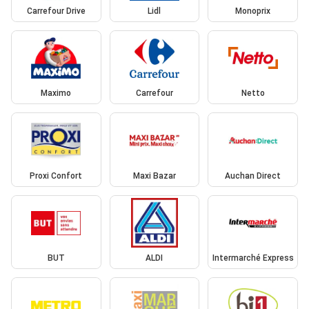
Carrefour Drive
Lidl
Monoprix
Maximo
Carrefour
Netto
Proxi Confort
Maxi Bazar
Auchan Direct
BUT
ALDI
Intermarché Express