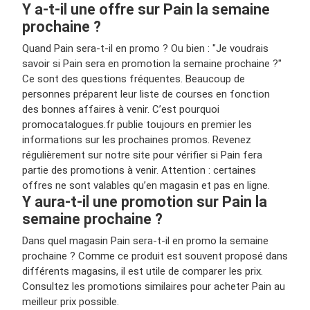
Y a-t-il une offre sur Pain la semaine
prochaine ?
Quand Pain sera-t-il en promo ? Ou bien : "Je voudrais
savoir si Pain sera en promotion la semaine prochaine ?"
Ce sont des questions fréquentes. Beaucoup de
personnes préparent leur liste de courses en fonction
des bonnes affaires à venir. C’est pourquoi
promocatalogues.fr publie toujours en premier les
informations sur les prochaines promos. Revenez
régulièrement sur notre site pour vérifier si Pain fera
partie des promotions à venir. Attention : certaines
offres ne sont valables qu’en magasin et pas en ligne.
Y aura-t-il une promotion sur Pain la
semaine prochaine ?
Dans quel magasin Pain sera-t-il en promo la semaine
prochaine ? Comme ce produit est souvent proposé dans
différents magasins, il est utile de comparer les prix.
Consultez les promotions similaires pour acheter Pain au
meilleur prix possible.