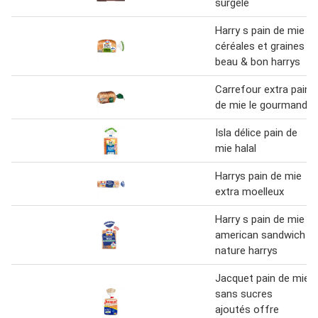
surgelé
Harry s pain de mie
céréales et graines
beau & bon harrys
Carrefour extra pain
de mie le gourmand
Isla délice pain de
mie halal
Harrys pain de mie
extra moelleux
Harry s pain de mie
american sandwich
nature harrys
Jacquet pain de mie
sans sucres
ajoutés offre