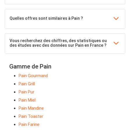
Quelles offres sont similaires à Pain ?
Vous recherchez des chiffres, des statistiques ou
des études avec des données sur Pain en France ?
Gamme de Pain
Pain Gourmand
Pain Grill
Pain Pur
Pain Miel
Pain Mandine
Pain Toaster
Pain Farine