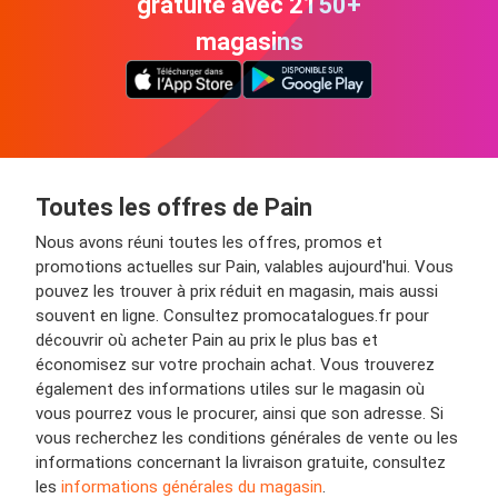
gratuite avec 2150+
magasins
Toutes les offres de Pain
Nous avons réuni toutes les offres, promos et
promotions actuelles sur Pain, valables aujourd'hui. Vous
pouvez les trouver à prix réduit en magasin, mais aussi
souvent en ligne. Consultez promocatalogues.fr pour
découvrir où acheter Pain au prix le plus bas et
économisez sur votre prochain achat. Vous trouverez
également des informations utiles sur le magasin où
vous pourrez vous le procurer, ainsi que son adresse. Si
vous recherchez les conditions générales de vente ou les
informations concernant la livraison gratuite, consultez
les
informations générales du magasin
.