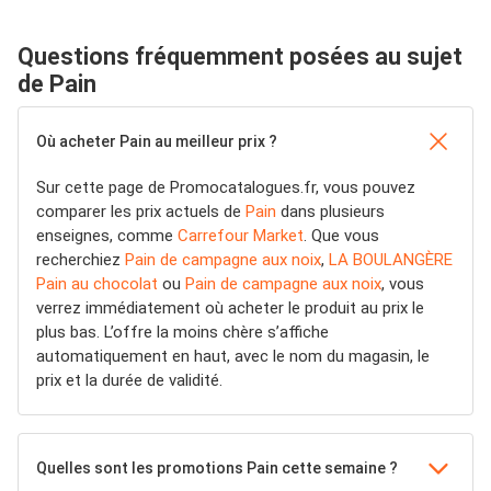
Questions fréquemment posées au sujet
de Pain
Où acheter Pain au meilleur prix ?
Sur cette page de Promocatalogues.fr, vous pouvez
comparer les prix actuels de
Pain
dans plusieurs
enseignes, comme
Carrefour Market
. Que vous
recherchiez
Pain de campagne aux noix
,
LA BOULANGÈRE
Pain au chocolat
ou
Pain de campagne aux noix
, vous
verrez immédiatement où acheter le produit au prix le
plus bas. L’offre la moins chère s’affiche
automatiquement en haut, avec le nom du magasin, le
prix et la durée de validité.
Quelles sont les promotions Pain cette semaine ?