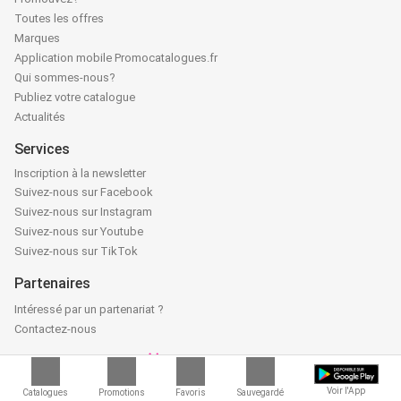
Toutes les offres
Marques
Application mobile Promocatalogues.fr
Qui sommes-nous?
Publiez votre catalogue
Actualités
Services
Inscription à la newsletter
Suivez-nous sur Facebook
Suivez-nous sur Instagram
Suivez-nous sur Youtube
Suivez-nous sur TikTok
Partenaires
Intéressé par un partenariat ?
Contactez-nous
Voir l'App
Catalogues
Promotions
Favoris
Sauvegardé