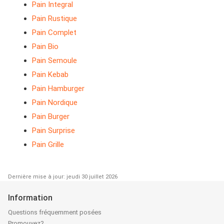
Pain Integral
Pain Rustique
Pain Complet
Pain Bio
Pain Semoule
Pain Kebab
Pain Hamburger
Pain Nordique
Pain Burger
Pain Surprise
Pain Grille
Dernière mise à jour: jeudi 30 juillet 2026
Information
Questions fréquemment posées
Promouvez?