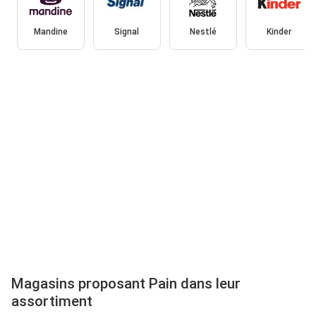
Mandine
Signal
Nestlé
Kinder
Magasins proposant Pain dans leur
assortiment