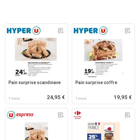
Pain surprise scandinave
Pain surprise coffre
24,95 €
19,95 €
1 mois
1 mois