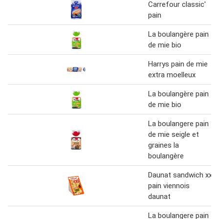
Carrefour classic'
pain
La boulangère pain
de mie bio
Harrys pain de mie
extra moelleux
La boulangère pain
de mie bio
La boulangere pain
de mie seigle et
graines la
boulangère
Daunat sandwich xxl
pain viennois
daunat
La boulangere pain