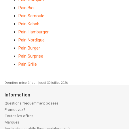
Pain Bio
Pain Semoule
Pain Kebab
Pain Hamburger
Pain Nordique
Pain Burger
Pain Surprise
Pain Grille
Dernière mise à jour: jeudi 30 juillet 2026
Information
Questions fréquemment posées
Promouvez?
Toutes les offres
Marques
Application mobile Promocatalogues.fr