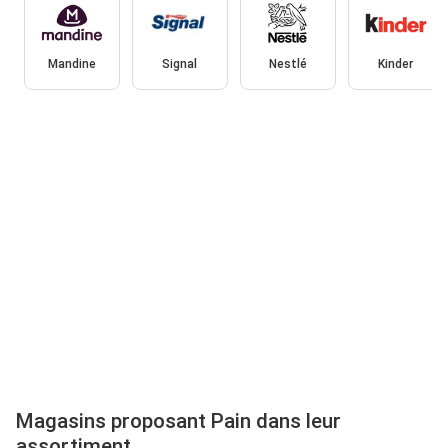
Mandine
Signal
Nestlé
Kinder
Magasins proposant Pain dans leur
assortiment