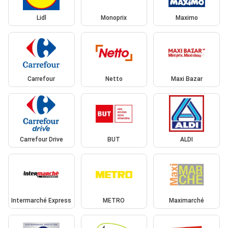
Lidl
Monoprix
Maximo
Carrefour
Netto
Maxi Bazar
Carrefour Drive
BUT
ALDI
Intermarché Express
METRO
Maximarché