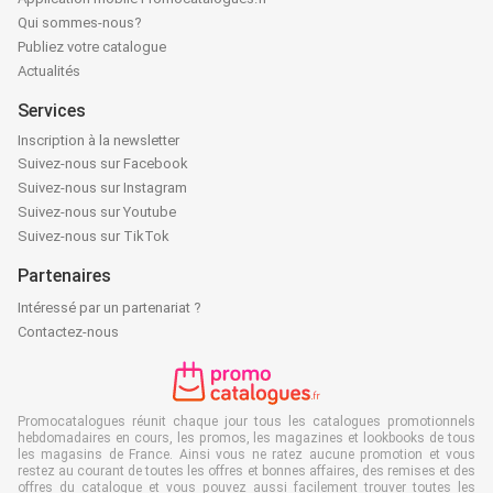
Qui sommes-nous?
Publiez votre catalogue
Actualités
Services
Inscription à la newsletter
Suivez-nous sur Facebook
Suivez-nous sur Instagram
Suivez-nous sur Youtube
Suivez-nous sur TikTok
Partenaires
Intéressé par un partenariat ?
Contactez-nous
Promocatalogues réunit chaque jour tous les catalogues promotionnels
hebdomadaires en cours, les promos, les magazines et lookbooks de tous
les magasins de France. Ainsi vous ne ratez aucune promotion et vous
restez au courant de toutes les offres et bonnes affaires, des remises et des
offres du catalogue et vous pouvez aussi facilement trouver toutes les