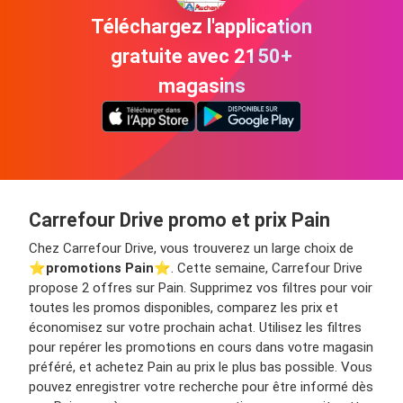
Téléchargez l'application
gratuite avec 2150+
magasins
Carrefour Drive promo et prix Pain
Chez Carrefour Drive, vous trouverez un large choix de
⭐️
promotions Pain
⭐️. Cette semaine, Carrefour Drive
propose 2 offres sur Pain. Supprimez vos filtres pour voir
toutes les promos disponibles, comparez les prix et
économisez sur votre prochain achat. Utilisez les filtres
pour repérer les promotions en cours dans votre magasin
préféré, et achetez Pain au prix le plus bas possible. Vous
pouvez enregistrer votre recherche pour être informé dès