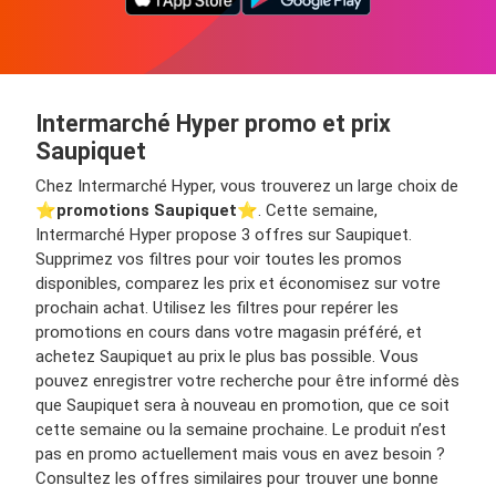
Intermarché Hyper promo et prix
Saupiquet
Chez Intermarché Hyper, vous trouverez un large choix de
⭐️
promotions Saupiquet
⭐️. Cette semaine,
Intermarché Hyper propose 3 offres sur Saupiquet.
Supprimez vos filtres pour voir toutes les promos
disponibles, comparez les prix et économisez sur votre
prochain achat. Utilisez les filtres pour repérer les
promotions en cours dans votre magasin préféré, et
achetez Saupiquet au prix le plus bas possible. Vous
pouvez enregistrer votre recherche pour être informé dès
que Saupiquet sera à nouveau en promotion, que ce soit
cette semaine ou la semaine prochaine. Le produit n’est
pas en promo actuellement mais vous en avez besoin ?
Consultez les offres similaires pour trouver une bonne