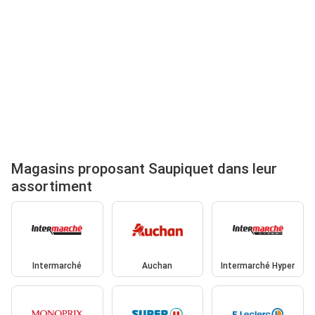
Magasins proposant Saupiquet dans leur
assortiment
Intermarché
Auchan
Intermarché Hyper