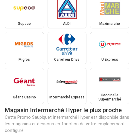
Supeco
ALDI
Maximarché
Migros
Carrefour Drive
U Express
Coccinelle
Géant Casino
Intermarché Express
Supermarché
Magasin Intermarché Hyper le plus proche
Cette Promo Saupiquet Intermarché Hyper est disponible dans
les magasins ci-dessous en fonction de votre emplacement
configuré: