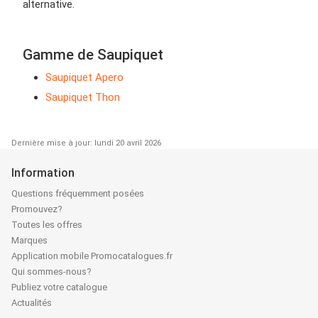
alternative.
Gamme de Saupiquet
Saupiquet Apero
Saupiquet Thon
Dernière mise à jour: lundi 20 avril 2026
Information
Questions fréquemment posées
Promouvez?
Toutes les offres
Marques
Application mobile Promocatalogues.fr
Qui sommes-nous?
Publiez votre catalogue
Actualités