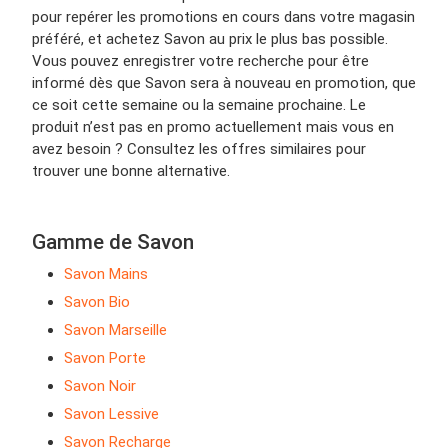
pour repérer les promotions en cours dans votre magasin
préféré, et achetez Savon au prix le plus bas possible.
Vous pouvez enregistrer votre recherche pour être
informé dès que Savon sera à nouveau en promotion, que
ce soit cette semaine ou la semaine prochaine. Le
produit n’est pas en promo actuellement mais vous en
avez besoin ? Consultez les offres similaires pour
trouver une bonne alternative.
Gamme de Savon
Savon Mains
Savon Bio
Savon Marseille
Savon Porte
Savon Noir
Savon Lessive
Savon Recharge