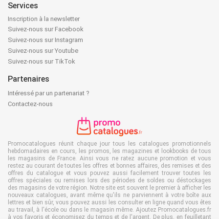
Services
Inscription à la newsletter
Suivez-nous sur Facebook
Suivez-nous sur Instagram
Suivez-nous sur Youtube
Suivez-nous sur TikTok
Partenaires
Intéressé par un partenariat ?
Contactez-nous
Promocatalogues réunit chaque jour tous les catalogues promotionnels
hebdomadaires en cours, les promos, les magazines et lookbooks de tous
les magasins de France. Ainsi vous ne ratez aucune promotion et vous
restez au courant de toutes les offres et bonnes affaires, des remises et des
offres du catalogue et vous pouvez aussi facilement trouver toutes les
offres spéciales ou remises lors des périodes de soldes ou déstockages
des magasins de votre région. Notre site est souvent le premier à afficher les
nouveaux catalogues, avant même qu'ils ne parviennent à votre boîte aux
lettres et bien sûr, vous pouvez aussi les consulter en ligne quand vous êtes
au travail, à l'école ou dans le magasin même. Ajoutez Promocatalogues.fr
à vos favoris et économisez du temps et de l'argent. De plus, en feuilletant