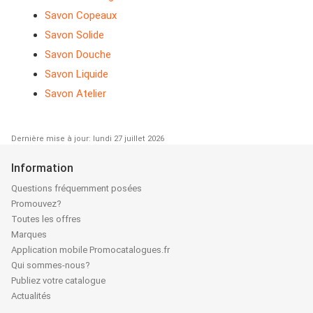
Savon Copeaux
Savon Solide
Savon Douche
Savon Liquide
Savon Atelier
Dernière mise à jour: lundi 27 juillet 2026
Information
Questions fréquemment posées
Promouvez?
Toutes les offres
Marques
Application mobile Promocatalogues.fr
Qui sommes-nous?
Publiez votre catalogue
Actualités