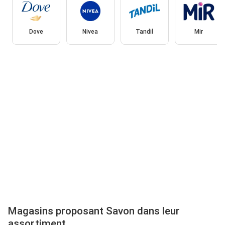
Dove
Nivea
Tandil
Mir
Magasins proposant Savon dans leur
assortiment