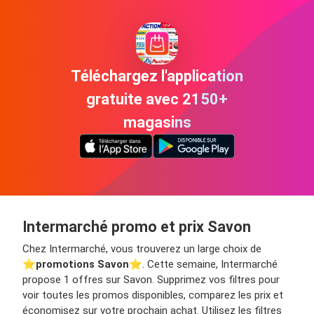
Téléchargez l'application
gratuite avec 2150+
magasins
Intermarché promo et prix Savon
Chez Intermarché, vous trouverez un large choix de
⭐️
promotions Savon
⭐️. Cette semaine, Intermarché
propose 1 offres sur Savon. Supprimez vos filtres pour
voir toutes les promos disponibles, comparez les prix et
économisez sur votre prochain achat. Utilisez les filtres