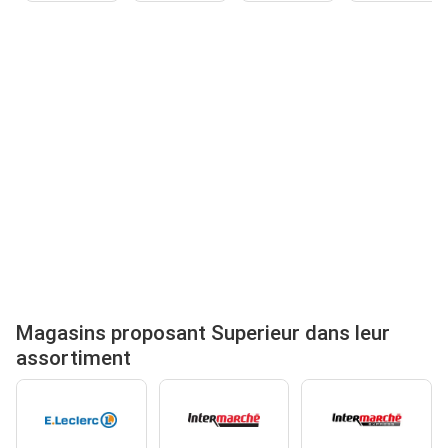
Magasins proposant Superieur dans leur
assortiment