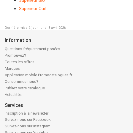
Superieur Bio
Superieur Cuit
Dernière mise à jour: lundi 6 avril 2026
Information
Questions fréquemment posées
Promouvez?
Toutes les offres
Marques
Application mobile Promocatalogues.fr
Qui sommes-nous?
Publiez votre catalogue
Actualités
Services
Inscription à la newsletter
Suivez-nous sur Facebook
Suivez-nous sur Instagram
Suivez-nous sur Youtube