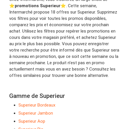
⭐️
promotions Superieur
⭐️. Cette semaine,
Intermarché propose 18 offres sur Superieur. Supprimez
vos filtres pour voir toutes les promos disponibles,
comparez les prix et économisez sur votre prochain
achat. Utilisez les filtres pour repérer les promotions en
cours dans votre magasin préféré, et achetez Superieur
au prix le plus bas possible. Vous pouvez enregistrer
votre recherche pour être informé dès que Superieur sera
à nouveau en promotion, que ce soit cette semaine ou la
semaine prochaine. Le produit n’est pas en promo
actuellement mais vous en avez besoin ? Consultez les
offres similaires pour trouver une bonne alternative.
Gamme de Superieur
Superieur Bordeaux
Superieur Jambon
Superieur Aop