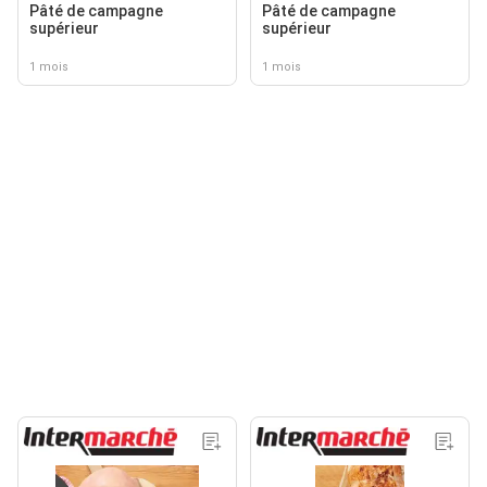
Pâté de campagne
Pâté de campagne
supérieur
supérieur
1 mois
1 mois