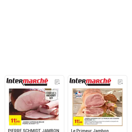
PIERRE SCHMIDT JAMBON
Le Primeur Jambon