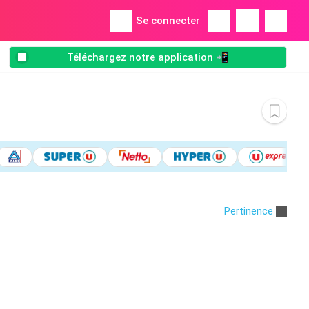
Se connecter
Téléchargez notre application 📲
Pertinence