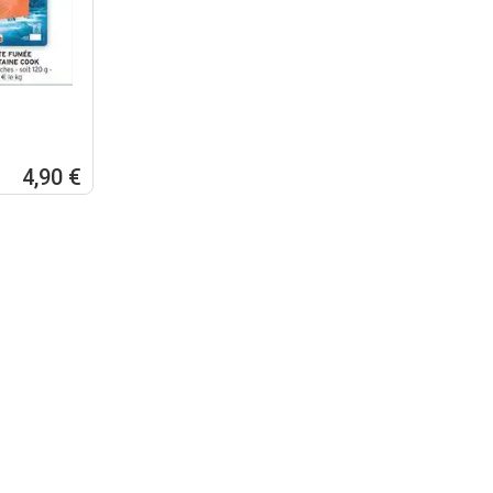
4,90 €