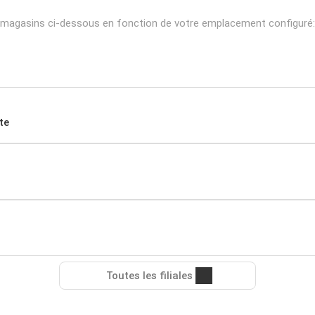
s magasins ci-dessous en fonction de votre emplacement configuré:
te
Toutes les filiales