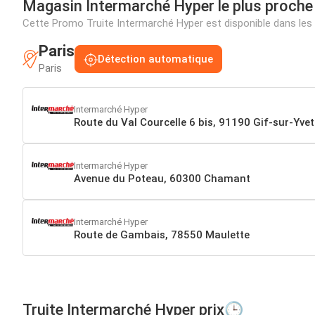
Magasin Intermarché Hyper le plus proche
Cette Promo Truite Intermarché Hyper est disponible dans le
Paris
Détection automatique
Paris
Intermarché Hyper
Route du Val Courcelle 6 bis, 91190 Gif-sur-Yvet
Intermarché Hyper
Avenue du Poteau, 60300 Chamant
Intermarché Hyper
Route de Gambais, 78550 Maulette
Truite Intermarché Hyper prix🕒