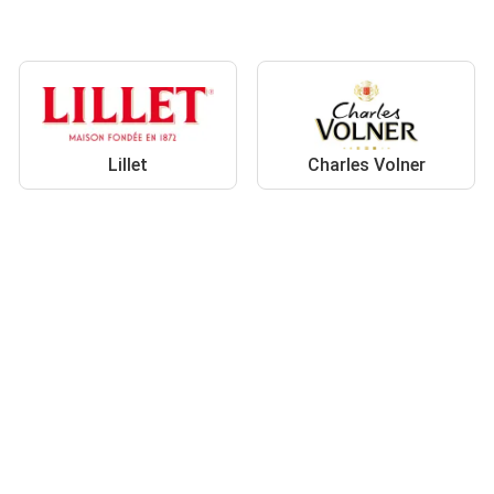
Lillet
Charles Volner