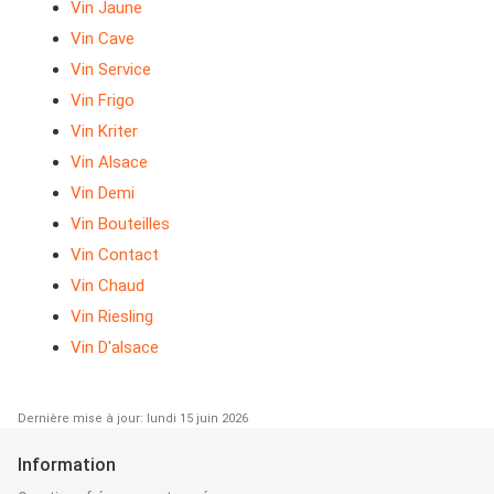
Vin Jaune
Vin Cave
Vin Service
Vin Frigo
Vin Kriter
Vin Alsace
Vin Demi
Vin Bouteilles
Vin Contact
Vin Chaud
Vin Riesling
Vin D'alsace
Dernière mise à jour: lundi 15 juin 2026
Information