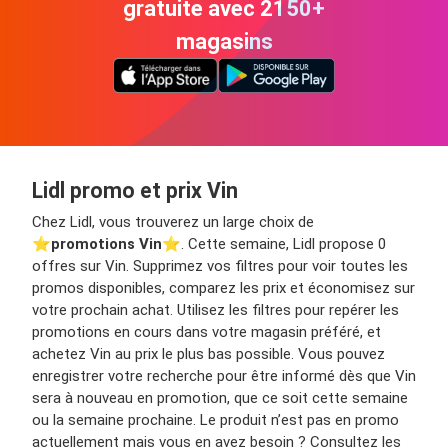
gratuite avec 2150+
magasins
Lidl promo et prix Vin
Chez Lidl, vous trouverez un large choix de
⭐️
promotions Vin
⭐️. Cette semaine, Lidl propose 0
offres sur Vin. Supprimez vos filtres pour voir toutes les
promos disponibles, comparez les prix et économisez sur
votre prochain achat. Utilisez les filtres pour repérer les
promotions en cours dans votre magasin préféré, et
achetez Vin au prix le plus bas possible. Vous pouvez
enregistrer votre recherche pour être informé dès que Vin
sera à nouveau en promotion, que ce soit cette semaine
ou la semaine prochaine. Le produit n’est pas en promo
actuellement mais vous en avez besoin ? Consultez les