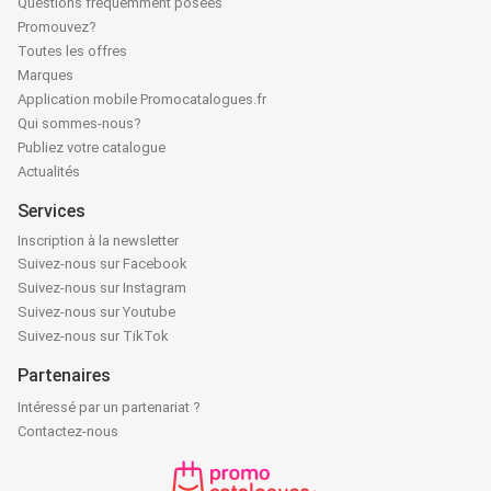
Questions fréquemment posées
Promouvez?
Toutes les offres
Marques
Application mobile Promocatalogues.fr
Qui sommes-nous?
Publiez votre catalogue
Actualités
Services
Inscription à la newsletter
Suivez-nous sur Facebook
Suivez-nous sur Instagram
Suivez-nous sur Youtube
Suivez-nous sur TikTok
Partenaires
Intéressé par un partenariat ?
Contactez-nous