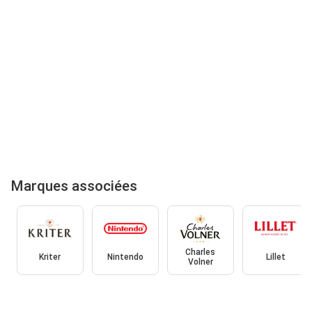
Marques associées
Charles
Kriter
Nintendo
Lillet
Volner