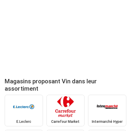
Magasins proposant Vin dans leur
assortiment
E.Leclerc
Carrefour Market
Intermarché Hyper