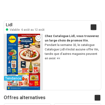
Lidl
Valable: 6 août au 12 août
Chez Catalogue Lidl, vous trouverez
un large choix de promos Vin.
Pendant la semaine 32, le catalogue
Catalogue Lidl n’inclut aucune offre Vin,
tandis que d’autres magasins peuvent
en avoir. 👀
Tendance
Offres alternatives