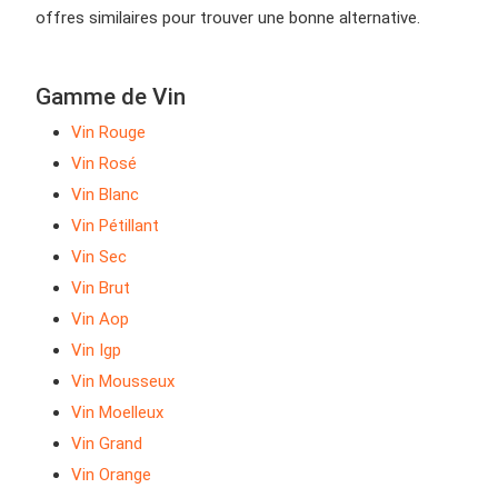
offres similaires pour trouver une bonne alternative.
Gamme de Vin
Vin Rouge
Vin Rosé
Vin Blanc
Vin Pétillant
Vin Sec
Vin Brut
Vin Aop
Vin Igp
Vin Mousseux
Vin Moelleux
Vin Grand
Vin Orange