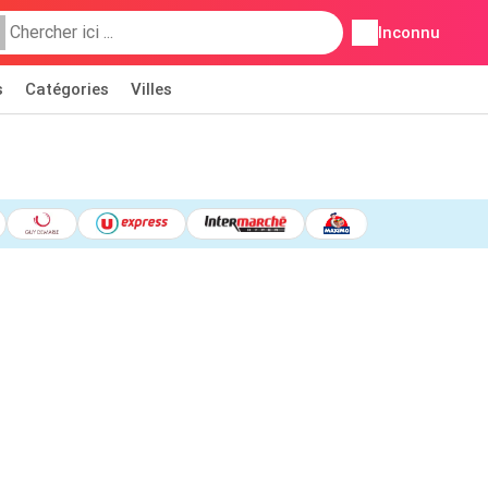
Inconnu
s
Catégories
Villes