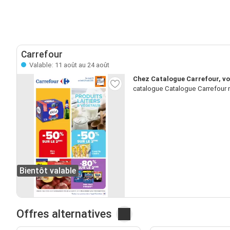
Carrefour
Valable: 11 août au 24 août
Chez Catalogue Carrefour, vo
catalogue Catalogue Carrefour n
Bientôt valable
Offres alternatives