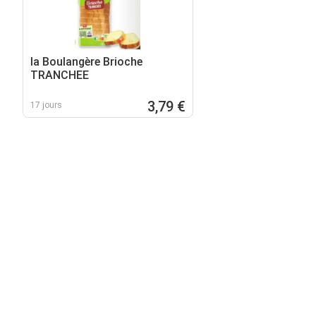
la Boulangère Brioche
TRANCHEE
3,79 €
17 jours