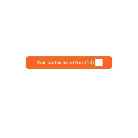
Voir toutes les offres (10)