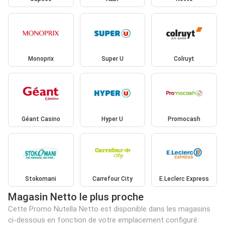
Monoprix
Super U
Colruyt
Géant Casino
Hyper U
Promocash
Stokomani
Carrefour City
E.Leclerc Express
Magasin Netto le plus proche
Cette Promo Nutella Netto est disponible dans les magasins
ci-dessous en fonction de votre emplacement configuré: