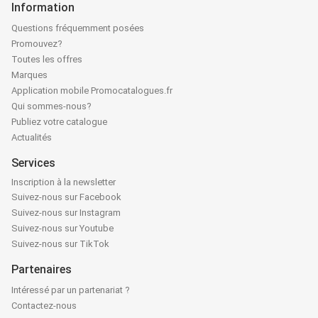
Information
Questions fréquemment posées
Promouvez?
Toutes les offres
Marques
Application mobile Promocatalogues.fr
Qui sommes-nous?
Publiez votre catalogue
Actualités
Services
Inscription à la newsletter
Suivez-nous sur Facebook
Suivez-nous sur Instagram
Suivez-nous sur Youtube
Suivez-nous sur TikTok
Partenaires
Intéressé par un partenariat ?
Contactez-nous