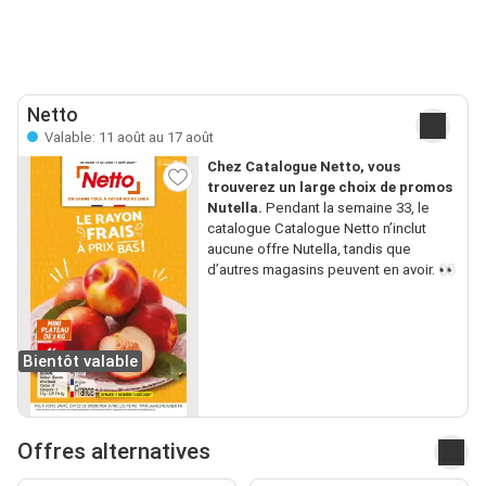
Netto
Valable: 11 août au 17 août
Chez Catalogue Netto, vous
trouverez un large choix de promos
Nutella.
Pendant la semaine 33, le
catalogue Catalogue Netto n’inclut
aucune offre Nutella, tandis que
d’autres magasins peuvent en avoir. 👀
Bientôt valable
Offres alternatives