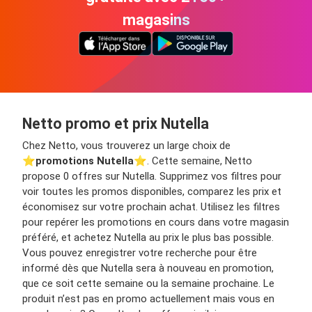
magasins
Netto promo et prix Nutella
Chez Netto, vous trouverez un large choix de
⭐️
promotions Nutella
⭐️. Cette semaine, Netto
propose 0 offres sur Nutella. Supprimez vos filtres pour
voir toutes les promos disponibles, comparez les prix et
économisez sur votre prochain achat. Utilisez les filtres
pour repérer les promotions en cours dans votre magasin
préféré, et achetez Nutella au prix le plus bas possible.
Vous pouvez enregistrer votre recherche pour être
informé dès que Nutella sera à nouveau en promotion,
que ce soit cette semaine ou la semaine prochaine. Le
produit n’est pas en promo actuellement mais vous en