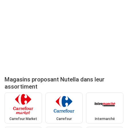
Magasins proposant Nutella dans leur
assortiment
Carrefour Market
Carrefour
Intermarché