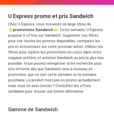
U Express promo et prix Sandwich
Chez U Express, vous trouverez un large choix de
⭐️
promotions Sandwich
⭐️. Cette semaine, U Express
propose 0 offres sur Sandwich. Supprimez vos filtres
pour voir toutes les promos disponibles, comparez les
prix et économisez sur votre prochain achat. Utilisez les
filtres pour repérer les promotions en cours dans votre
magasin préféré, et achetez Sandwich au prix le plus bas
possible. Vous pouvez enregistrer votre recherche pour
être informé dès que Sandwich sera à nouveau en
promotion, que ce soit cette semaine ou la semaine
prochaine. Le produit n’est pas en promo actuellement
mais vous en avez besoin ? Consultez les offres
similaires pour trouver une bonne alternative.
Gamme de Sandwich