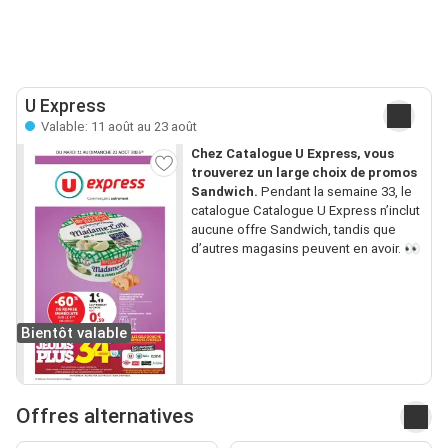
U Express
Valable: 11 août au 23 août
Chez Catalogue U Express, vous
trouverez un large choix de promos
Sandwich.
Pendant la semaine 33, le
catalogue Catalogue U Express n’inclut
aucune offre Sandwich, tandis que
d’autres magasins peuvent en avoir. 👀
Bientôt valable
Offres alternatives