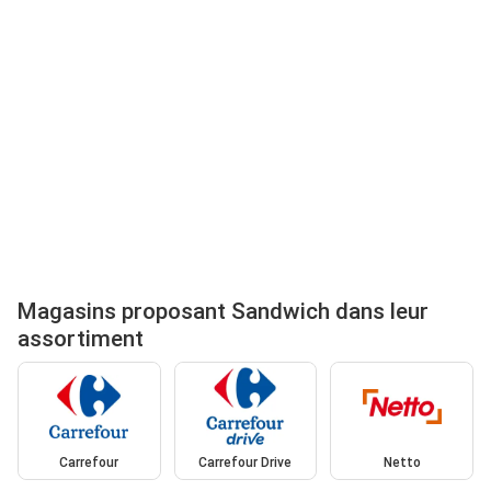
Magasins proposant Sandwich dans leur
assortiment
Carrefour
Carrefour Drive
Netto