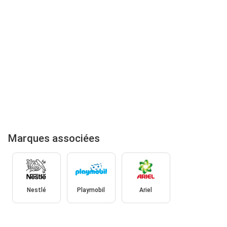
Marques associées
Nestlé
Playmobil
Ariel