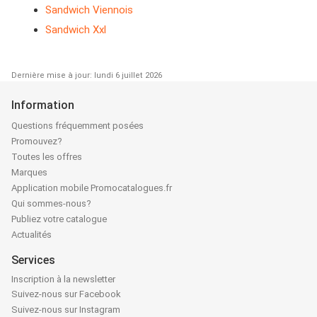
Sandwich Viennois
Sandwich Xxl
Dernière mise à jour: lundi 6 juillet 2026
Information
Questions fréquemment posées
Promouvez?
Toutes les offres
Marques
Application mobile Promocatalogues.fr
Qui sommes-nous?
Publiez votre catalogue
Actualités
Services
Inscription à la newsletter
Suivez-nous sur Facebook
Suivez-nous sur Instagram