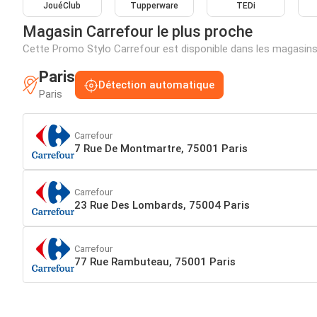
JouéClub
Tupperware
TEDi
Magasin Carrefour le plus proche
Cette Promo Stylo Carrefour est disponible dans les magasin
Paris
Détection automatique
Paris
Carrefour
7 Rue De Montmartre, 75001 Paris
Carrefour
23 Rue Des Lombards, 75004 Paris
Carrefour
77 Rue Rambuteau, 75001 Paris