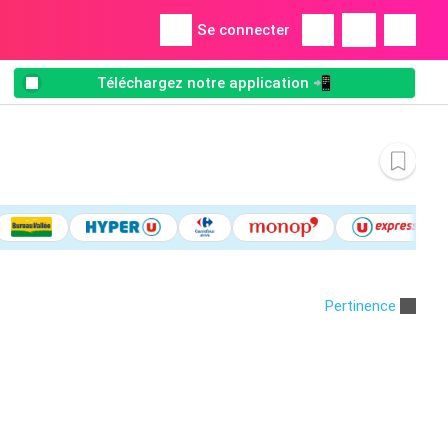
Se connecter
Téléchargez notre application 📲
Pertinence