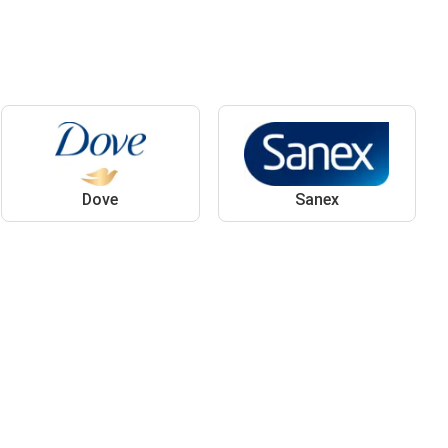
Dove
Sanex