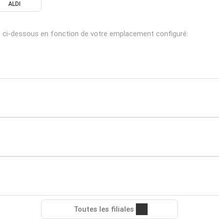
ALDI
s ci-dessous en fonction de votre emplacement configuré:
Toutes les filiales