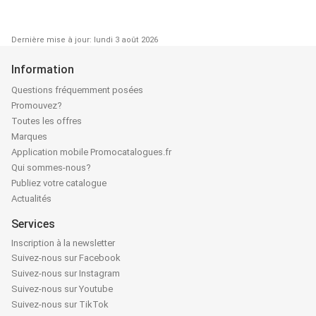
Dernière mise à jour: lundi 3 août 2026
Information
Questions fréquemment posées
Promouvez?
Toutes les offres
Marques
Application mobile Promocatalogues.fr
Qui sommes-nous?
Publiez votre catalogue
Actualités
Services
Inscription à la newsletter
Suivez-nous sur Facebook
Suivez-nous sur Instagram
Suivez-nous sur Youtube
Suivez-nous sur TikTok