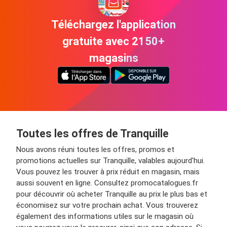
Téléchargez l'application
gratuite avec 2150+
magasins
Toutes les offres de Tranquille
Nous avons réuni toutes les offres, promos et
promotions actuelles sur Tranquille, valables aujourd'hui.
Vous pouvez les trouver à prix réduit en magasin, mais
aussi souvent en ligne. Consultez promocatalogues.fr
pour découvrir où acheter Tranquille au prix le plus bas et
économisez sur votre prochain achat. Vous trouverez
également des informations utiles sur le magasin où