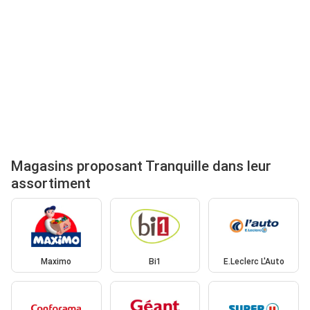
Magasins proposant Tranquille dans leur
assortiment
Maximo
Bi1
E.Leclerc L'Auto