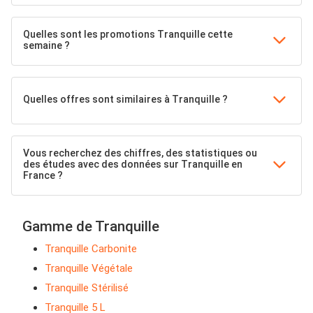
Quelles sont les promotions Tranquille cette
semaine ?
Quelles offres sont similaires à Tranquille ?
Vous recherchez des chiffres, des statistiques ou
des études avec des données sur Tranquille en
France ?
Gamme de Tranquille
Tranquille Carbonite
Tranquille Végétale
Tranquille Stérilisé
Tranquille 5 L