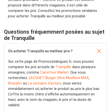
proposé dans différents magasins, il est utile de
comparer les prix. Consultez les promotions similaires
pour acheter Tranquille au meilleur prix possible.
Questions fréquemment posées au sujet
de Tranquille
Où acheter Tranquille au meilleur prix ?
Sur cette page de Promocatalogues.fr, vous pouvez
comparer les prix actuels de
Tranquille
dans plusieurs
enseignes, comme
Carrefour Market
. Que vous
recherchiez
JACQUET Burger Ultra Moelleux MAX
,
Bracelet
ou
La semaine d'action
, vous verrez
immédiatement où acheter le produit au prix le plus bas.
L’offre la moins chère s’affiche automatiquement en
haut, avec le nom du magasin, le prix et la durée de
validité.