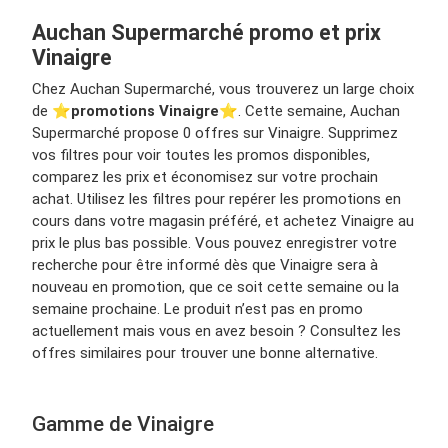
Auchan Supermarché promo et prix
Vinaigre
Chez Auchan Supermarché, vous trouverez un large choix
de ⭐️
promotions Vinaigre
⭐️. Cette semaine, Auchan
Supermarché propose 0 offres sur Vinaigre. Supprimez
vos filtres pour voir toutes les promos disponibles,
comparez les prix et économisez sur votre prochain
achat. Utilisez les filtres pour repérer les promotions en
cours dans votre magasin préféré, et achetez Vinaigre au
prix le plus bas possible. Vous pouvez enregistrer votre
recherche pour être informé dès que Vinaigre sera à
nouveau en promotion, que ce soit cette semaine ou la
semaine prochaine. Le produit n’est pas en promo
actuellement mais vous en avez besoin ? Consultez les
offres similaires pour trouver une bonne alternative.
Gamme de Vinaigre