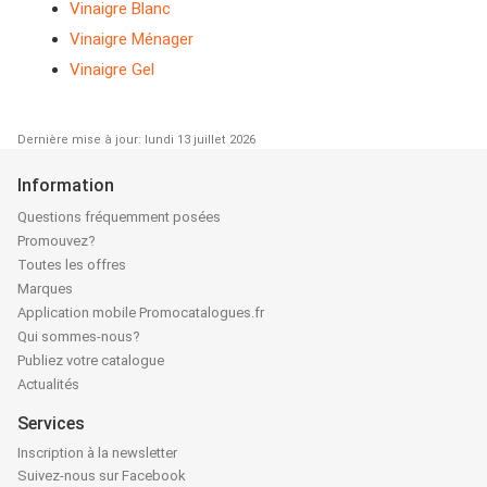
Vinaigre Blanc
Vinaigre Ménager
Vinaigre Gel
Dernière mise à jour: lundi 13 juillet 2026
Information
Questions fréquemment posées
Promouvez?
Toutes les offres
Marques
Application mobile Promocatalogues.fr
Qui sommes-nous?
Publiez votre catalogue
Actualités
Services
Inscription à la newsletter
Suivez-nous sur Facebook