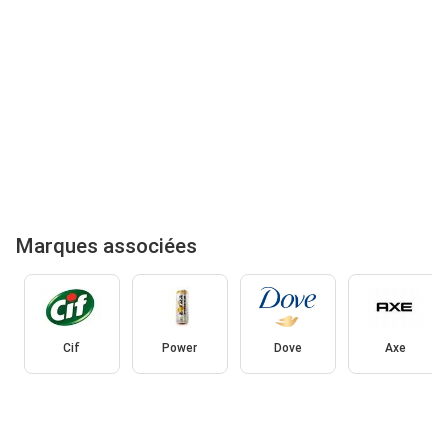
Marques associées
Cif
Power
Dove
Axe