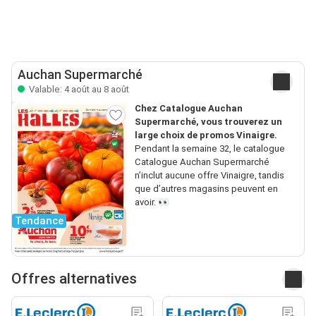
Auchan Supermarché
Valable: 4 août au 8 août
Chez Catalogue Auchan
Supermarché, vous trouverez un
large choix de promos Vinaigre.
Pendant la semaine 32, le catalogue
Catalogue Auchan Supermarché
n’inclut aucune offre Vinaigre, tandis
que d’autres magasins peuvent en
avoir. 👀
Tendance
Offres alternatives