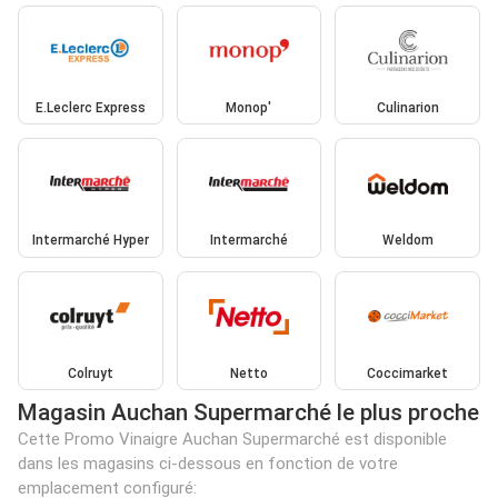
E.Leclerc Express
Monop'
Culinarion
Intermarché Hyper
Intermarché
Weldom
Colruyt
Netto
Coccimarket
Magasin Auchan Supermarché le plus proche
Cette Promo Vinaigre Auchan Supermarché est disponible
dans les magasins ci-dessous en fonction de votre
emplacement configuré: