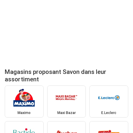
Magasins proposant Savon dans leur
assortiment
Maximo
Maxi Bazar
E.Leclerc