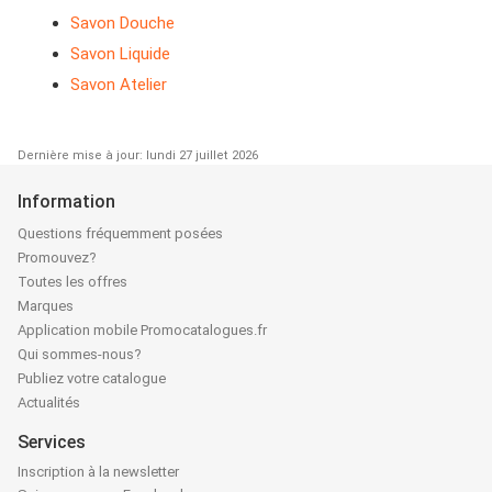
Savon Douche
Savon Liquide
Savon Atelier
Dernière mise à jour: lundi 27 juillet 2026
Information
Questions fréquemment posées
Promouvez?
Toutes les offres
Marques
Application mobile Promocatalogues.fr
Qui sommes-nous?
Publiez votre catalogue
Actualités
Services
Inscription à la newsletter