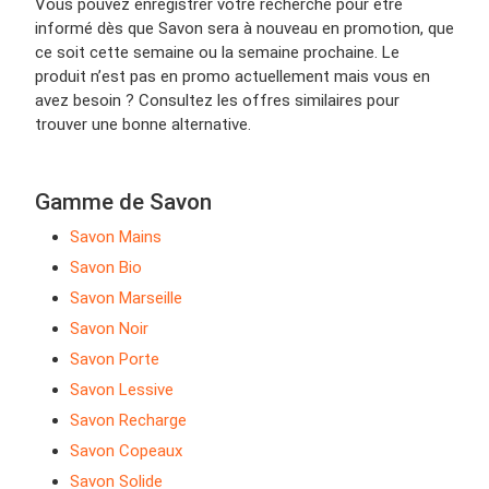
Vous pouvez enregistrer votre recherche pour être
informé dès que Savon sera à nouveau en promotion, que
ce soit cette semaine ou la semaine prochaine. Le
produit n’est pas en promo actuellement mais vous en
avez besoin ? Consultez les offres similaires pour
trouver une bonne alternative.
Gamme de Savon
Savon Mains
Savon Bio
Savon Marseille
Savon Noir
Savon Porte
Savon Lessive
Savon Recharge
Savon Copeaux
Savon Solide